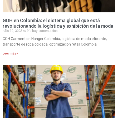
GOH en Colombia: el sistema global que está
revolucionando la logística y exhibición de la moda
julio 30, 2026
No hay comentarios
GOH Garment on Hanger Colombia, logística de moda eficiente,
transporte de ropa colgada, optimización retail Colombia
Leer más»