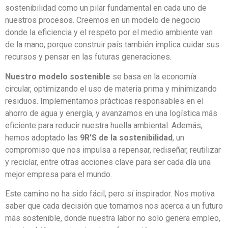
sostenibilidad como un pilar fundamental en cada uno de
nuestros procesos. Creemos en un modelo de negocio
donde la eficiencia y el respeto por el medio ambiente van
de la mano, porque construir país también implica cuidar sus
recursos y pensar en las futuras generaciones.
Nuestro modelo sostenible
se basa en la economía
circular, optimizando el uso de materia prima y minimizando
residuos. Implementamos prácticas responsables en el
ahorro de agua y energía, y avanzamos en una logística más
eficiente para reducir nuestra huella ambiental. Además,
hemos adoptado las
9R’S de la sostenibilidad
, un
compromiso que nos impulsa a repensar, rediseñar, reutilizar
y reciclar, entre otras acciones clave para ser cada día una
mejor empresa para el mundo.
Este camino no ha sido fácil, pero sí inspirador. Nos motiva
saber que cada decisión que tomamos nos acerca a un futuro
más sostenible, donde nuestra labor no solo genera empleo,