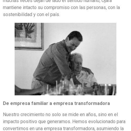
muchas veces dejan de lado el sentido humano, Ojara
mantiene intacto su compromiso con las personas, con la
sostenibilidad y con el país.
De empresa familiar a empresa transformadora
Nuestro crecimiento no solo se mide en años, sino en el
impacto positivo que generamos. Hemos evolucionado para
convertirnos en una empresa transformadora, asumiendo la