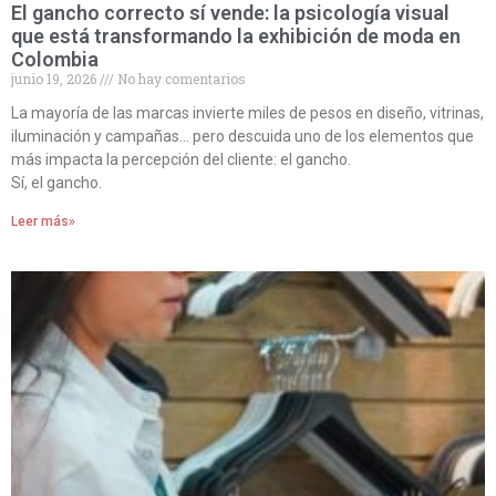
El gancho correcto sí vende: la psicología visual
que está transformando la exhibición de moda en
Colombia
junio 19, 2026
No hay comentarios
La mayoría de las marcas invierte miles de pesos en diseño, vitrinas,
iluminación y campañas… pero descuida uno de los elementos que
más impacta la percepción del cliente: el gancho.
Sí, el gancho.
Leer más»