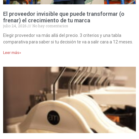
El proveedor invisible que puede transformar (o
frenar) el crecimiento de tu marca
julio 24, 2026
No hay comentarios
Elegir proveedor va más allá del precio. 3 criterios y una tabla
comparativa para saber si tu decisión te va a salir cara a 12 meses.
Leer más»