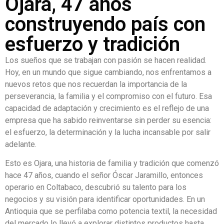
Ojara, 47 años
construyendo país con
esfuerzo y tradición
Los sueños que se trabajan con pasión se hacen realidad.
Hoy, en un mundo que sigue cambiando, nos enfrentamos a
nuevos retos que nos recuerdan la importancia de la
perseverancia, la familia y el compromiso con el futuro. Esa
capacidad de adaptación y crecimiento es el reflejo de una
empresa que ha sabido reinventarse sin perder su esencia:
el esfuerzo, la determinación y la lucha incansable por salir
adelante.
Esto es Ojara, una historia de familia y tradición que comenzó
hace 47 años, cuando el señor Óscar Jaramillo, entonces
operario en Coltabaco, descubrió su talento para los
negocios y su visión para identificar oportunidades. En un
Antioquia que se perfilaba como potencia textil, la necesidad
del mercado lo llevó a explorar distintos productos hasta